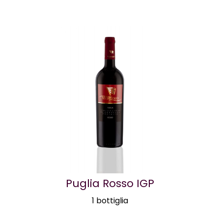
Puglia Rosso IGP
1 bottiglia