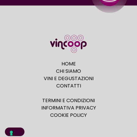
HOME
CHI SIAMO
VINI E DEGUSTAZIONI
CONTATTI
TERMINI E CONDIZIONI
INFORMATIVA PRIVACY
COOKIE POLICY