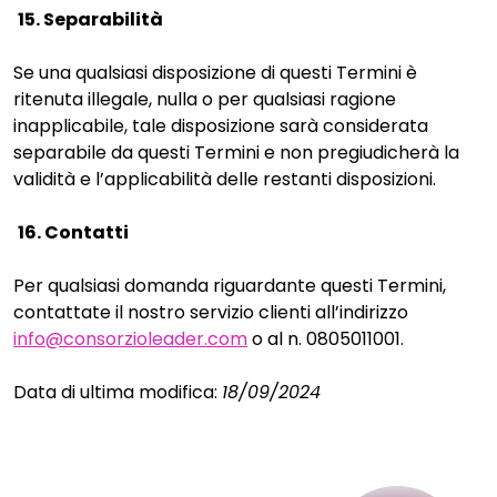
15. Separabilità
Se una qualsiasi disposizione di questi Termini è
ritenuta illegale, nulla o per qualsiasi ragione
inapplicabile, tale disposizione sarà considerata
separabile da questi Termini e non pregiudicherà la
validità e l’applicabilità delle restanti disposizioni.
16. Contatti
Per qualsiasi domanda riguardante questi Termini,
contattate il nostro servizio clienti all’indirizzo
info@consorzioleader.com
o al n. 0805011001.
Data di ultima modifica:
18/09/2024