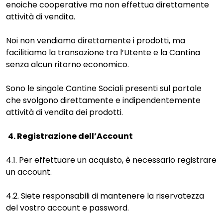
enoiche cooperative ma non effettua direttamente
attività di vendita.
Noi non vendiamo direttamente i prodotti, ma
facilitiamo la transazione tra l’Utente e la Cantina
senza alcun ritorno economico.
Sono le singole Cantine Sociali presenti sul portale
che svolgono direttamente e indipendentemente
attività di vendita dei prodotti.
4. Registrazione dell’Account
4.1. Per effettuare un acquisto, è necessario registrare
un account.
4.2. Siete responsabili di mantenere la riservatezza
del vostro account e password.