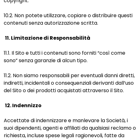
copyright.
10.2. Non potete utilizzare, copiare o distribuire questi
contenuti senza autorizzazione scritta.
11. Limitazione di Responsabilità
11.1. Il Sito e tutti i contenuti sono forniti “così come
sono” senza garanzie di alcun tipo.
11.2. Non siamo responsabili per eventuali danni diretti,
indiretti, incidentali o consequenziali derivanti dall’uso
del Sito o dei prodotti acquistati attraverso il Sito.
12. Indennizzo
Accettate di indennizzare e manlevare la Società, i
suoi dipendenti, agenti e affiliati da qualsiasi reclamo o
richiesta, incluse spese legali ragionevoli, fatte da