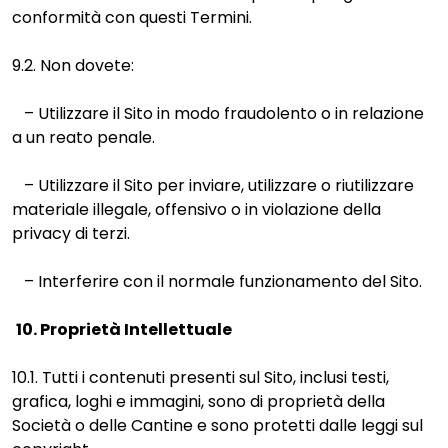
conformità con questi Termini.
9.2. Non dovete:
– Utilizzare il Sito in modo fraudolento o in relazione
a un reato penale.
– Utilizzare il Sito per inviare, utilizzare o riutilizzare
materiale illegale, offensivo o in violazione della
privacy di terzi.
– Interferire con il normale funzionamento del Sito.
10. Proprietà Intellettuale
10.1. Tutti i contenuti presenti sul Sito, inclusi testi,
grafica, loghi e immagini, sono di proprietà della
Società o delle Cantine e sono protetti dalle leggi sul