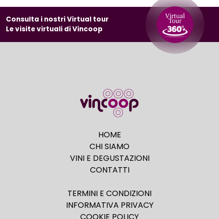
Consulta i nostri Virtual tour
Le visite virtuali di Vincoop
HOME
CHI SIAMO
VINI E DEGUSTAZIONI
CONTATTI
TERMINI E CONDIZIONI
INFORMATIVA PRIVACY
COOKIE POLICY