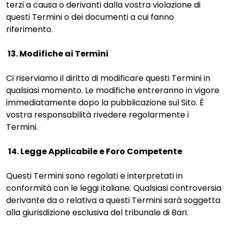
terzi a causa o derivanti dalla vostra violazione di
questi Termini o dei documenti a cui fanno
riferimento.
13. Modifiche ai Termini
Ci riserviamo il diritto di modificare questi Termini in
qualsiasi momento. Le modifiche entreranno in vigore
immediatamente dopo la pubblicazione sul Sito. È
vostra responsabilità rivedere regolarmente i
Termini.
14. Legge Applicabile e Foro Competente
Questi Termini sono regolati e interpretati in
conformità con le leggi italiane. Qualsiasi controversia
derivante da o relativa a questi Termini sarà soggetta
alla giurisdizione esclusiva del tribunale di Bari.