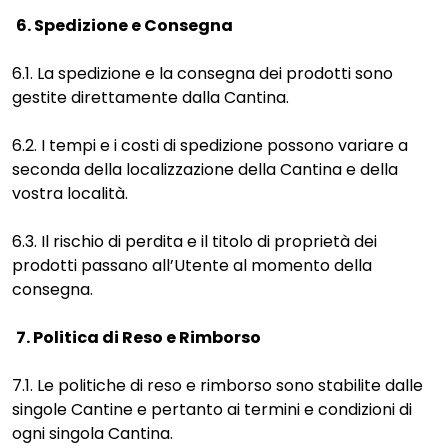
6. Spedizione e Consegna
6.1. La spedizione e la consegna dei prodotti sono
gestite direttamente dalla Cantina.
6.2. I tempi e i costi di spedizione possono variare a
seconda della localizzazione della Cantina e della
vostra località.
6.3. Il rischio di perdita e il titolo di proprietà dei
prodotti passano all’Utente al momento della
consegna.
7. Politica di Reso e Rimborso
7.1. Le politiche di reso e rimborso sono stabilite dalle
singole Cantine e pertanto ai termini e condizioni di
ogni singola Cantina.