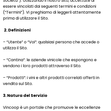
Società”). Utilizzando il nostro Sito, accettate di
essere vincolati dai seguenti termini e condizioni
(“Termini”). Vi preghiamo di leggerli attentamente
prima di utilizzare il Sito.
2. Definizioni
– “Utente” o “Voi”: qualsiasi persona che accede o
utilizza il Sito.
– “Cantina”: le aziende vinicole che espongono e
vendono i loro prodotti attraverso il Sito.
– “Prodotti”: i vini e altri prodotti correlati offerti in
vendita sul Sito.
3. Natura del Servizio
Vincoop è un portale che promuove le eccellenze