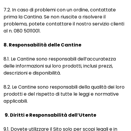
7.2. In caso di problemi con un ordine, contattate
prima la Cantina. Se non riuscite a risolvere il
problema, potete contattare il nostro servizio clienti
al n. 080 5011001.
8. Responsabilità delle Cantine
8.1. Le Cantine sono responsabili dell’accuratezza
delle informazioni sui loro prodotti, inclusi prezzi,
descrizioni e disponibilità.
8.2. Le Cantine sono responsabili della qualità dei loro
prodotti e del rispetto di tutte le leggi e normative
applicabili.
9. Diritti e Responsabilità dell’Utente
9.1. Dovete utilizzare il Sito solo per scopi legali e in