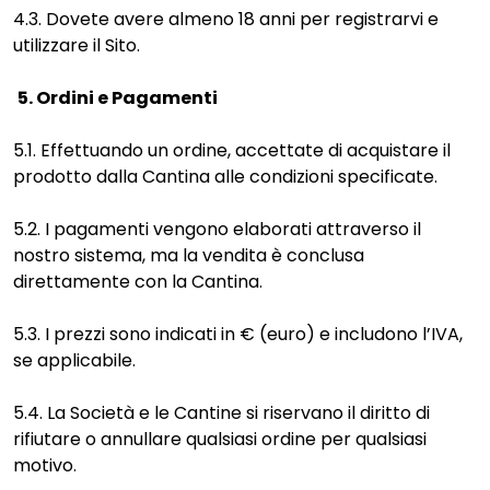
4.3. Dovete avere almeno 18 anni per registrarvi e
utilizzare il Sito.
5. Ordini e Pagamenti
5.1. Effettuando un ordine, accettate di acquistare il
prodotto dalla Cantina alle condizioni specificate.
5.2. I pagamenti vengono elaborati attraverso il
nostro sistema, ma la vendita è conclusa
direttamente con la Cantina.
5.3. I prezzi sono indicati in € (euro) e includono l’IVA,
se applicabile.
5.4. La Società e le Cantine si riservano il diritto di
rifiutare o annullare qualsiasi ordine per qualsiasi
motivo.