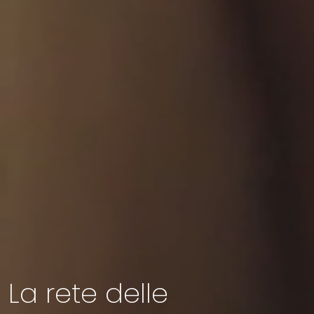
La rete delle