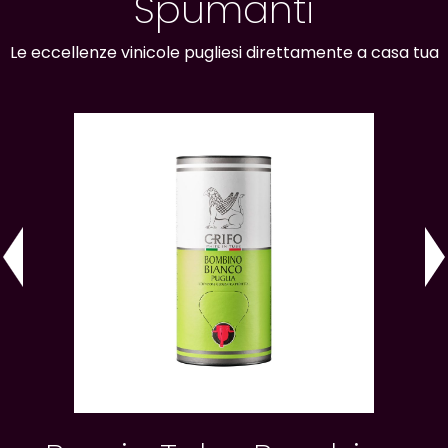
Spumanti
Le eccellenze vinicole pugliesi direttamente a casa tua