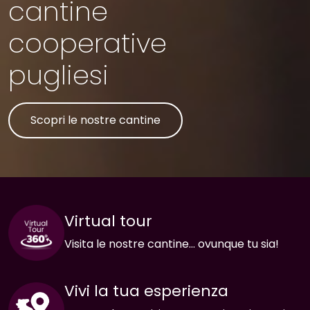
cantine
cooperative
pugliesi
Scopri le nostre cantine
Virtual tour
Visita le nostre cantine… ovunque tu sia!
Vivi la tua esperienza