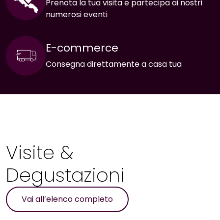
Prenota la tua visita e partecipa ai nostri
numerosi eventi
E-commerce
Consegna direttamente a casa tua
Visite &
Degustazioni
Vai all’elenco completo