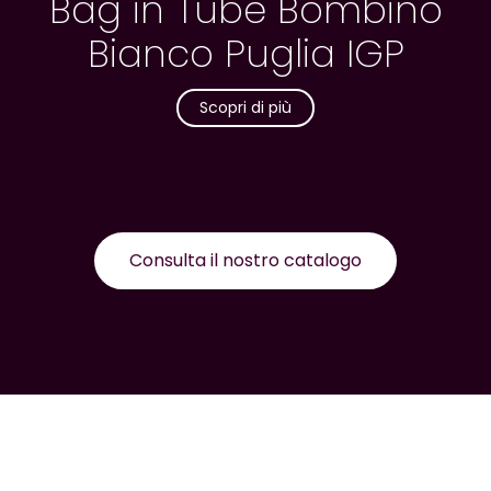
Bag in Tube Bombino
Bianco Puglia IGP
Scopri di più
Consulta il nostro catalogo