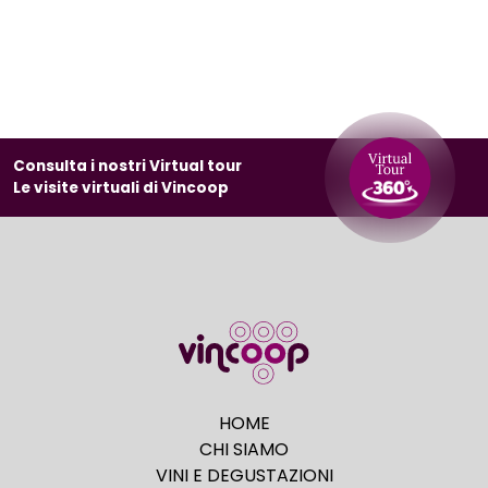
Consulta i nostri Virtual tour
Le visite virtuali di Vincoop
HOME
CHI SIAMO
VINI E DEGUSTAZIONI