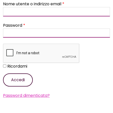
Nome utente o indirizzo email
*
Password
*
Ricordami
Accedi
Password dimenticata?