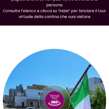
persona.
Consulta l’elenco e clicca su “Inizia” per lanciare il tour
virtuale della cantina che vuoi visitare