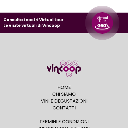
Consulta i nostri Virtual tour
Le visite virtuali di Vincoop
HOME
CHI SIAMO
VINI E DEGUSTAZIONI
CONTATTI
TERMINI E CONDIZIONI