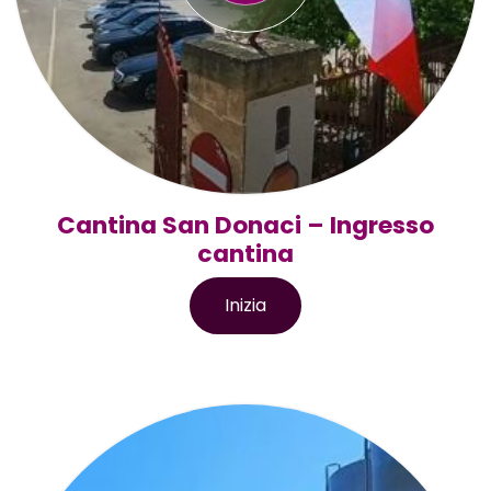
Cantina San Donaci – Ingresso
cantina
Inizia