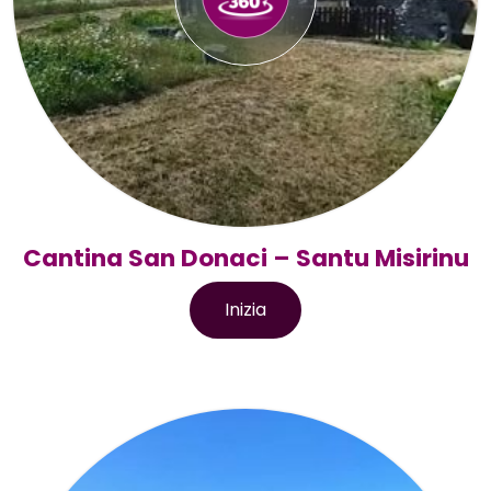
Cantina San Donaci – Santu Misirinu
Inizia