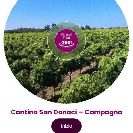
Cantina San Donaci – Campagna
Inizia