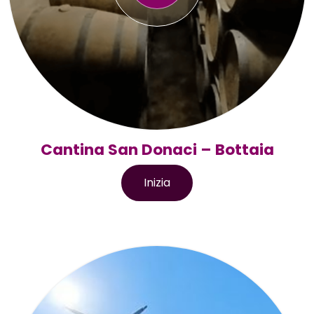
Cantina San Donaci – Bottaia
Inizia