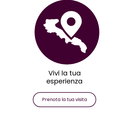
Vivi la tua
esperienza
Prenota la tua visita