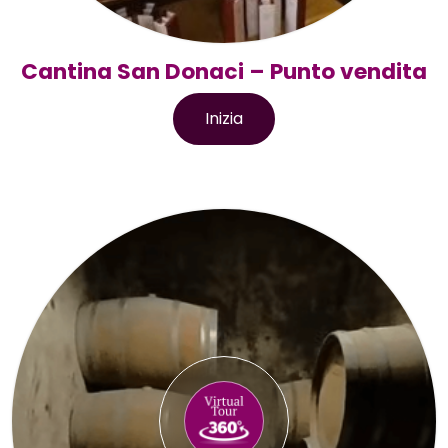
Cantina San Donaci – Punto vendita
Inizia