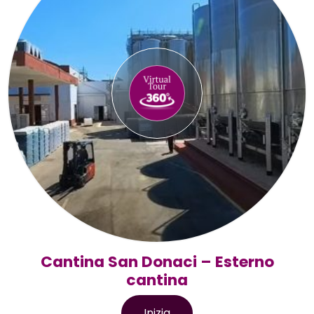
Cantina San Donaci – Esterno
cantina
Inizia