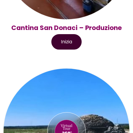
Cantina San Donaci – Produzione
Inizia