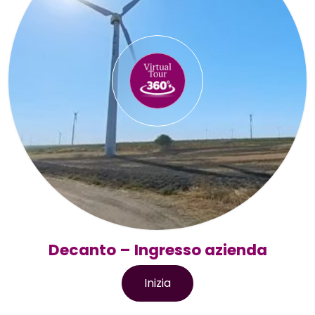
Decanto – Ingresso azienda
Inizia