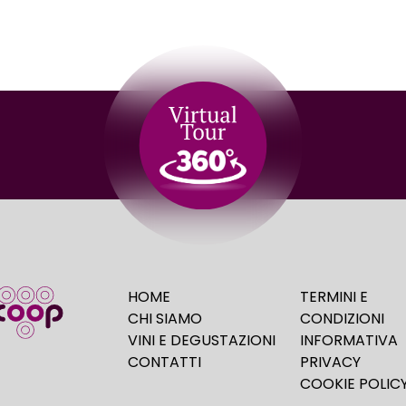
HOME
TERMINI E
CHI SIAMO
CONDIZIONI
VINI E DEGUSTAZIONI
INFORMATIVA
CONTATTI
PRIVACY
COOKIE POLIC