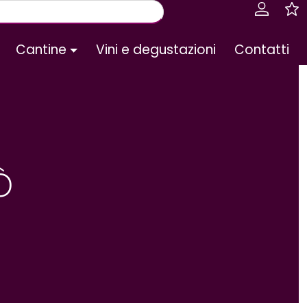
Cantine
Vini e degustazioni
Contatti
ò