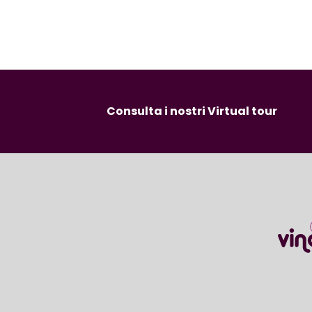
Consulta i nostri Virtual tour