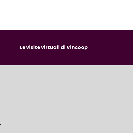
Le visite virtuali di Vincoop
Y