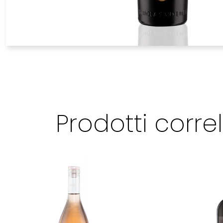
Prodotti correl