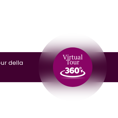
our della