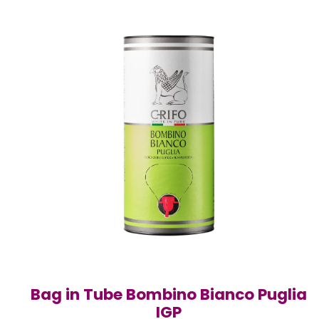
Bag in Tube Bombino Bianco Puglia
IGP