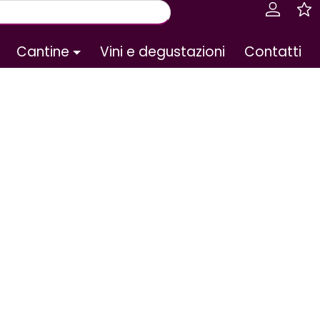
Cantine
Vini e degustazioni
Contatti