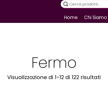
Cerca:
Home
Chi Siamo
Fermo
Visualizzazione di 1-12 di 122 risultati