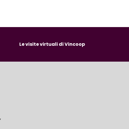
Le visite virtuali di Vincoop
Y