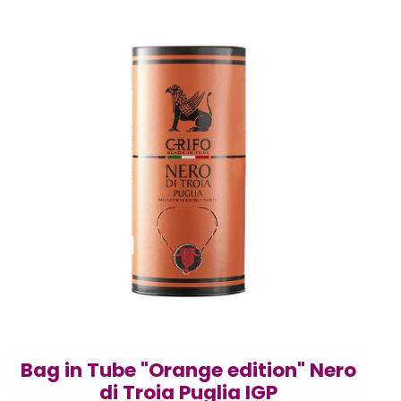
Bag in Tube "Orange edition" Nero
di Troia Puglia IGP