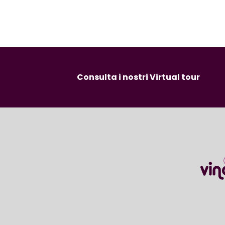
Consulta i nostri Virtual tour