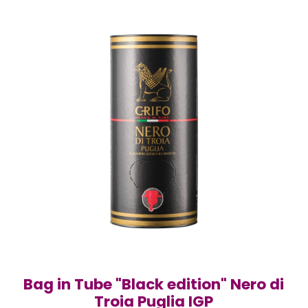
Bag in Tube "Black edition" Nero di
Troia Puglia IGP