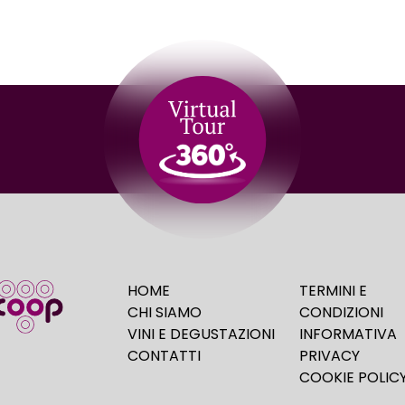
HOME
TERMINI E
CHI SIAMO
CONDIZIONI
VINI E DEGUSTAZIONI
INFORMATIVA
CONTATTI
PRIVACY
COOKIE POLIC