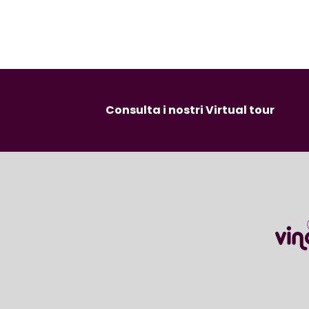
Consulta i nostri Virtual tour