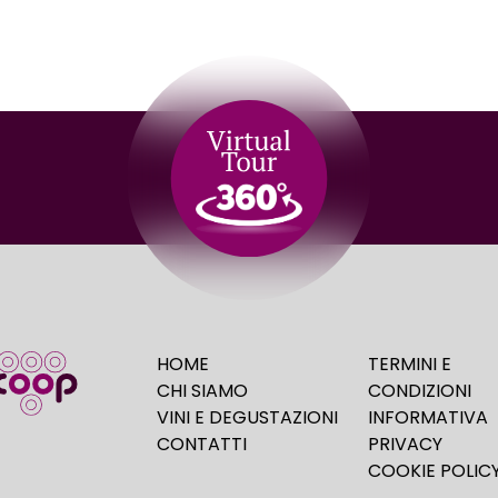
HOME
TERMINI E
CHI SIAMO
CONDIZIONI
VINI E DEGUSTAZIONI
INFORMATIVA
CONTATTI
PRIVACY
COOKIE POLIC