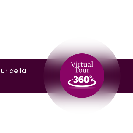
our della