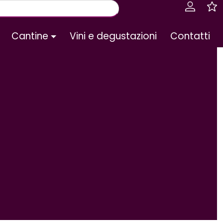
Cantine
Vini e degustazioni
Contatti