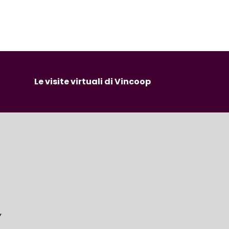
Le visite virtuali di Vincoop
Y