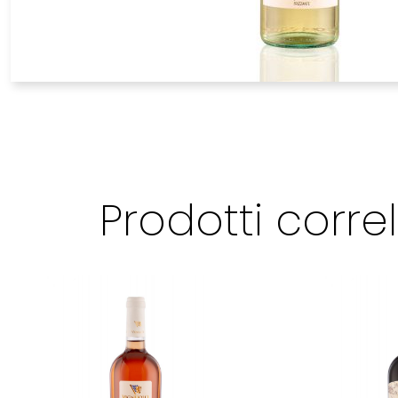
Prodotti correl