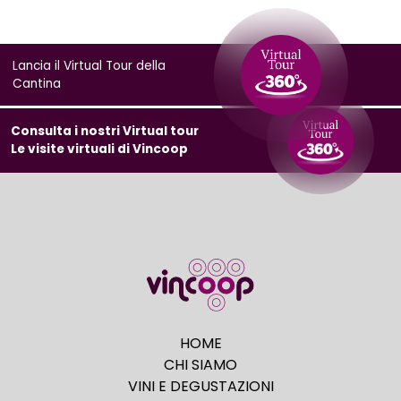
Lancia il Virtual Tour della
Cantina
Consulta i nostri Virtual tour
Le visite virtuali di Vincoop
HOME
CHI SIAMO
VINI E DEGUSTAZIONI