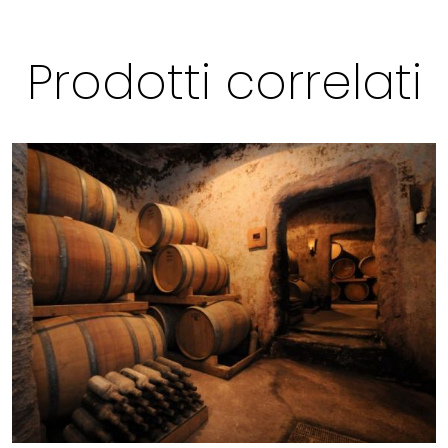
Prodotti correlati