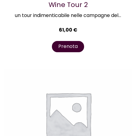
Wine Tour 2
un tour indimenticabile nelle campagne del...
61,00
€
Prenota