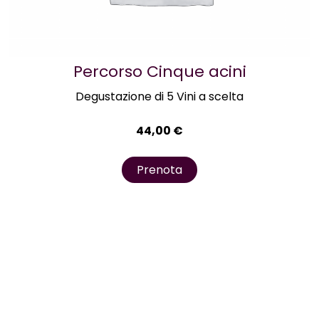
Percorso Cinque acini
Degustazione di 5 Vini a scelta
44,00
€
Prenota