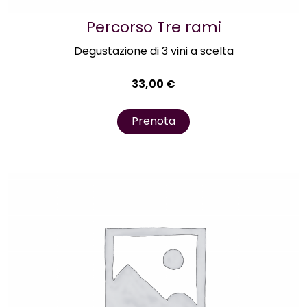
Percorso Tre rami
Degustazione di 3 vini a scelta
33,00
€
Prenota