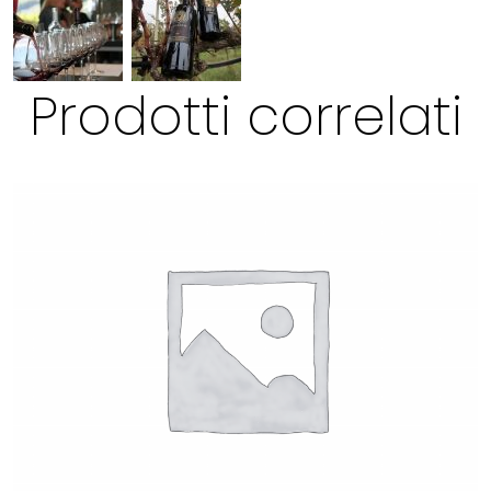
Prodotti correlati