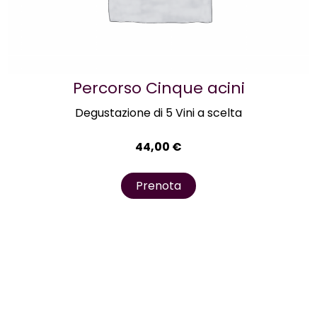
Percorso Cinque acini
Degustazione di 5 Vini a scelta
44,00
€
Prenota