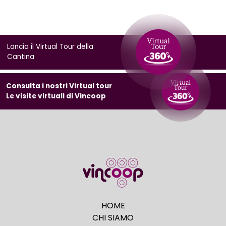
Lancia il Virtual Tour della
Cantina
Consulta i nostri Virtual tour
Le visite virtuali di Vincoop
HOME
CHI SIAMO