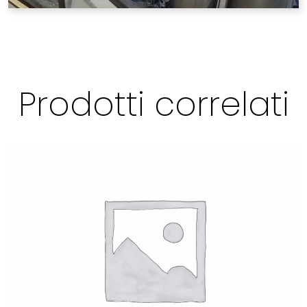
Prodotti correlati