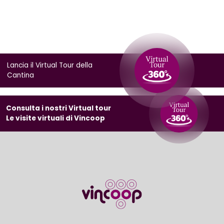
Lancia il Virtual Tour della
Cantina
Consulta i nostri Virtual tour
Le visite virtuali di Vincoop