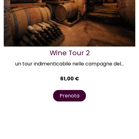
Wine Tour 2
un tour indimenticabile nelle campagne del...
61,00
€
Prenota