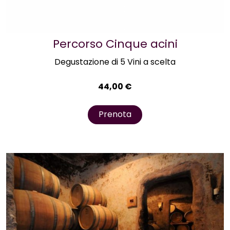
Percorso Cinque acini
Degustazione di 5 Vini a scelta
44,00
€
Prenota