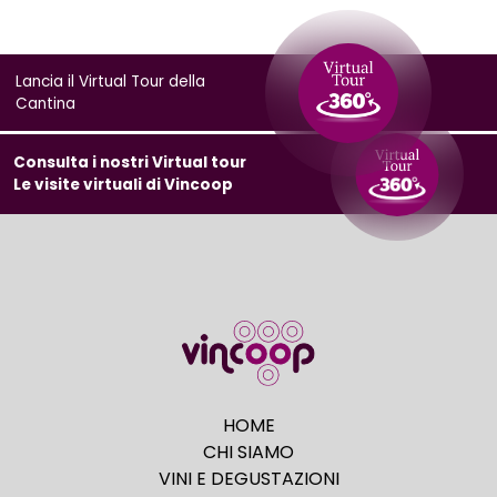
Lancia il Virtual Tour della
Cantina
Consulta i nostri Virtual tour
Le visite virtuali di Vincoop
HOME
CHI SIAMO
VINI E DEGUSTAZIONI