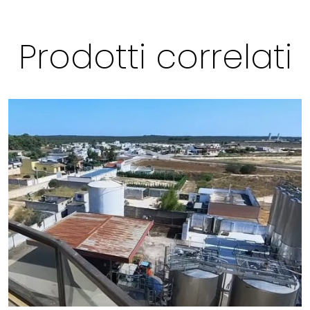
Prodotti correlati