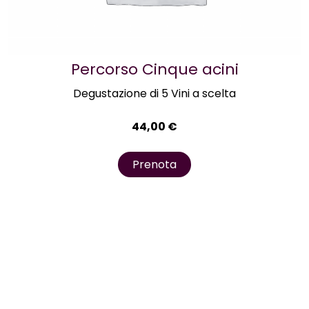
Percorso Cinque acini
Degustazione di 5 Vini a scelta
44,00
€
Prenota