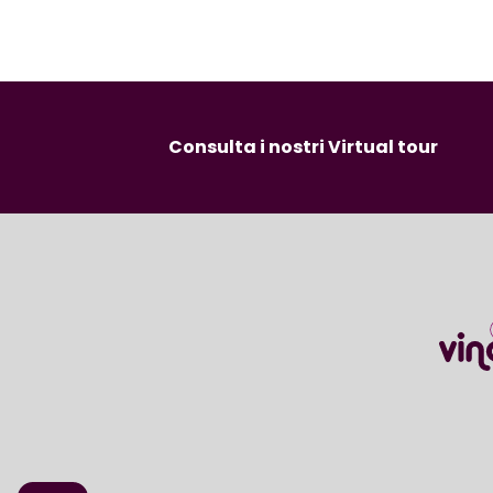
Consulta i nostri Virtual tour