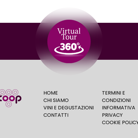
HOME
TERMINI E
CHI SIAMO
CONDIZIONI
VINI E DEGUSTAZIONI
INFORMATIVA
CONTATTI
PRIVACY
COOKIE POLIC