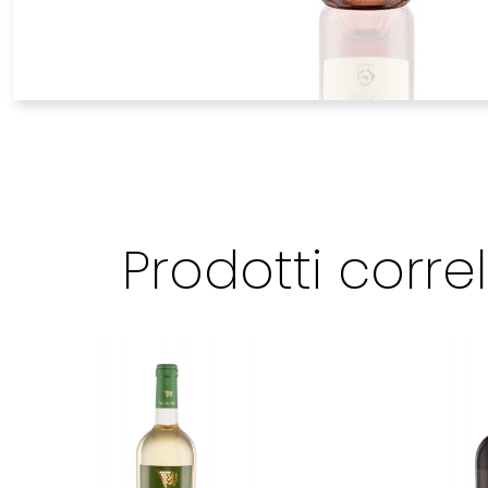
Prodotti correl