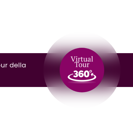
our della