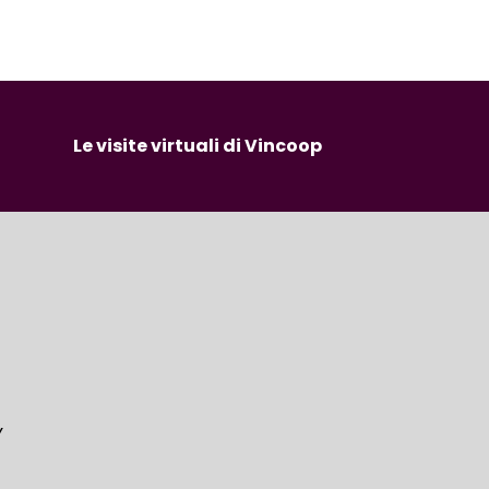
Le visite virtuali di Vincoop
Y