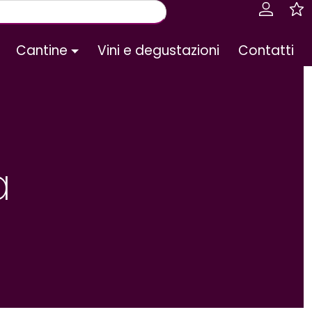
Cantine
Vini e degustazioni
Contatti
a