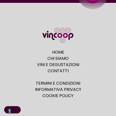
HOME
CHI SIAMO
VINI E DEGUSTAZIONI
CONTATTI
TERMINI E CONDIZIONI
INFORMATIVA PRIVACY
COOKIE POLICY