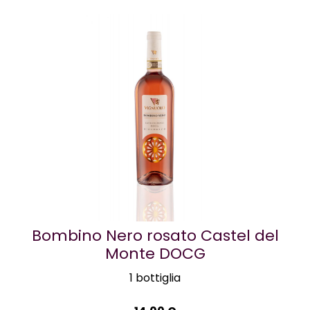
Bombino Nero rosato Castel del
Monte DOCG
1 bottiglia