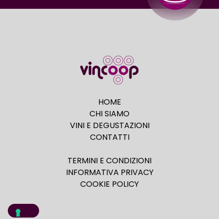
HOME
CHI SIAMO
VINI E DEGUSTAZIONI
CONTATTI
TERMINI E CONDIZIONI
INFORMATIVA PRIVACY
COOKIE POLICY