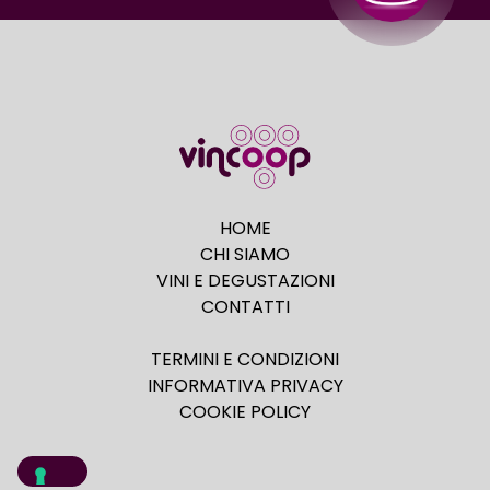
HOME
CHI SIAMO
VINI E DEGUSTAZIONI
CONTATTI
TERMINI E CONDIZIONI
INFORMATIVA PRIVACY
COOKIE POLICY