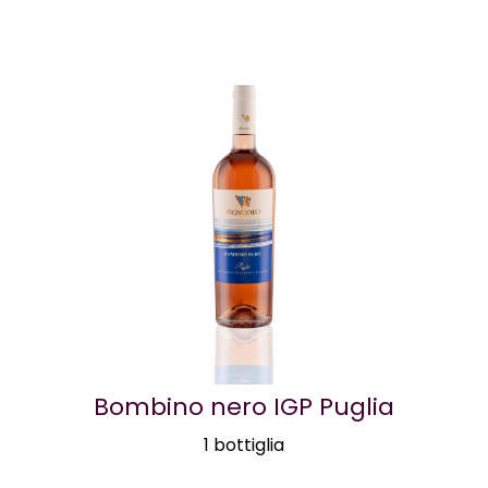
Bombino nero IGP Puglia
1 bottiglia