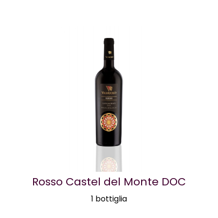
Rosso Castel del Monte DOC
1 bottiglia