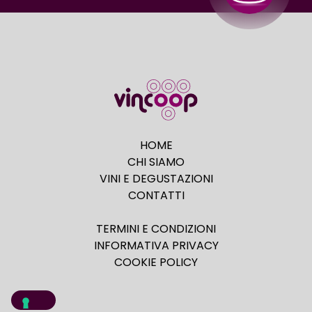
HOME
CHI SIAMO
VINI E DEGUSTAZIONI
CONTATTI
TERMINI E CONDIZIONI
INFORMATIVA PRIVACY
COOKIE POLICY