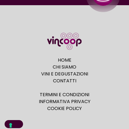
HOME
CHI SIAMO
VINI E DEGUSTAZIONI
CONTATTI
TERMINI E CONDIZIONI
INFORMATIVA PRIVACY
COOKIE POLICY