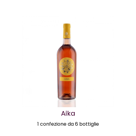
Aika
1 confezione da 6 bottiglie