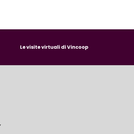
Le visite virtuali di Vincoop
Y