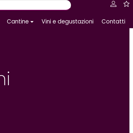
Cantine
Vini e degustazioni
Contatti
mi