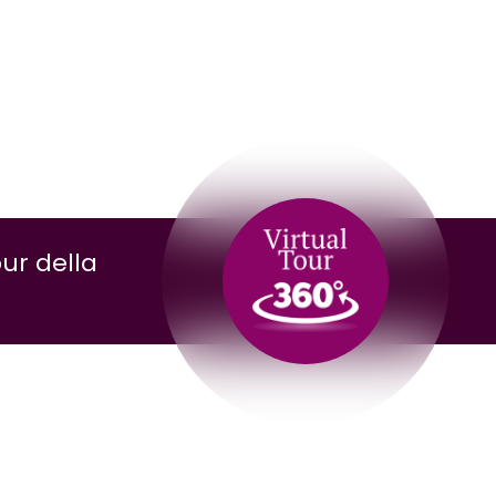
our della