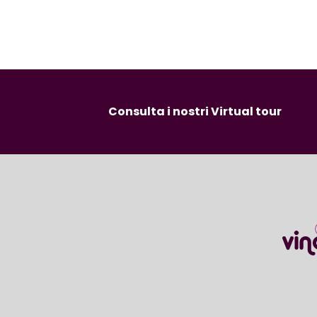
Consulta i nostri Virtual tour