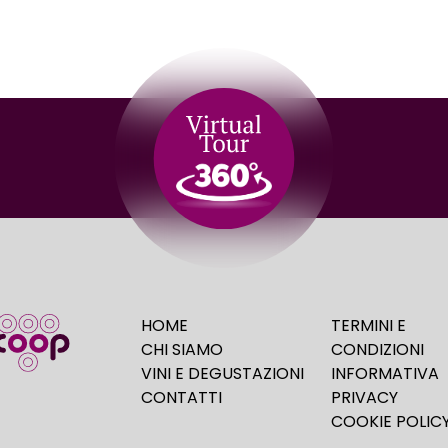
HOME
TERMINI E
CHI SIAMO
CONDIZIONI
VINI E DEGUSTAZIONI
INFORMATIVA
CONTATTI
PRIVACY
COOKIE POLIC