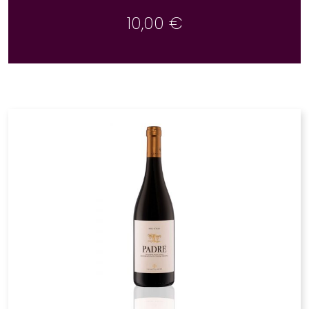
10,00
€