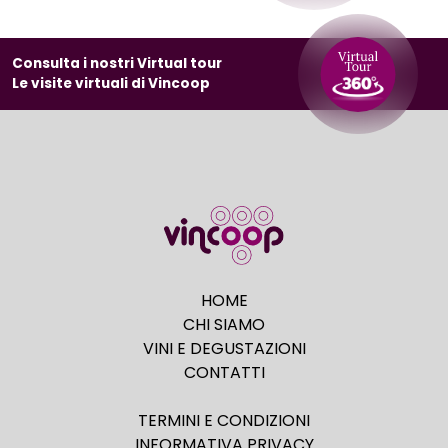
Consulta i nostri Virtual tour
Le visite virtuali di Vincoop
HOME
CHI SIAMO
VINI E DEGUSTAZIONI
CONTATTI
TERMINI E CONDIZIONI
INFORMATIVA PRIVACY