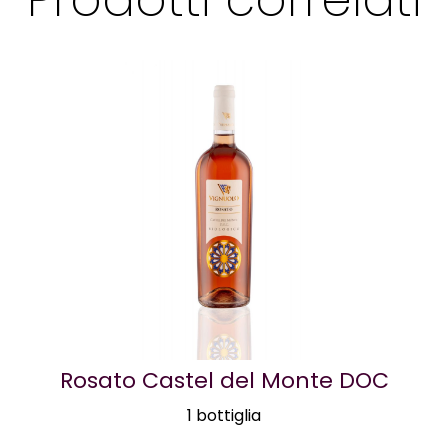
Rosato Castel del Monte DOC
1 bottiglia