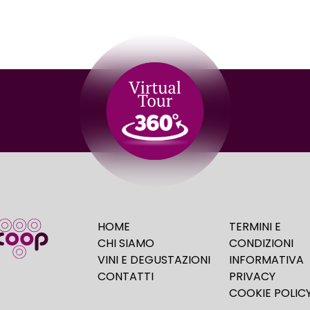
HOME
TERMINI E
CHI SIAMO
CONDIZIONI
VINI E DEGUSTAZIONI
INFORMATIVA
CONTATTI
PRIVACY
COOKIE POLIC