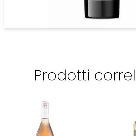
Prodotti correl