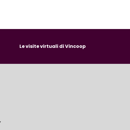
Le visite virtuali di Vincoop
Y