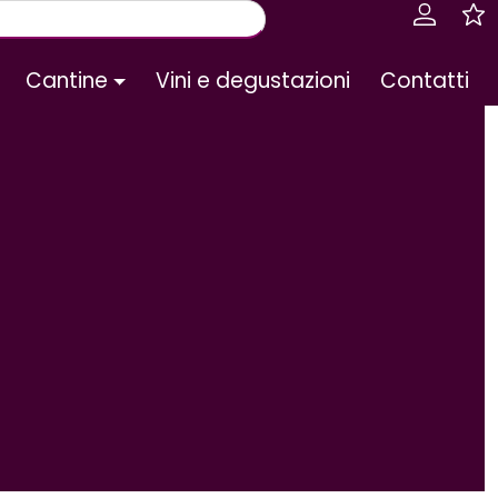
Cantine
Vini e degustazioni
Contatti