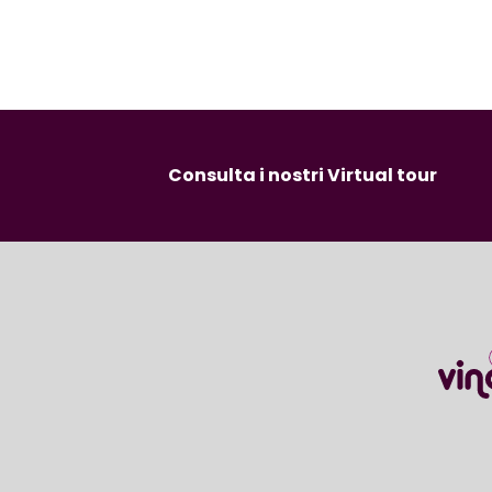
Consulta i nostri Virtual tour