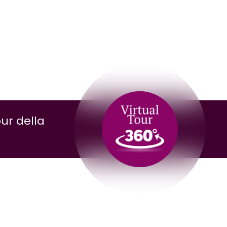
our della