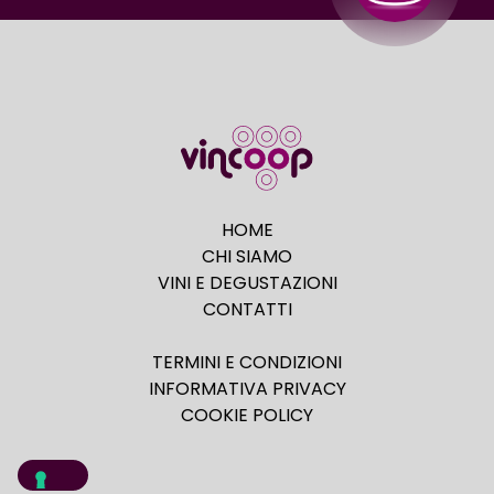
HOME
CHI SIAMO
VINI E DEGUSTAZIONI
CONTATTI
TERMINI E CONDIZIONI
INFORMATIVA PRIVACY
COOKIE POLICY