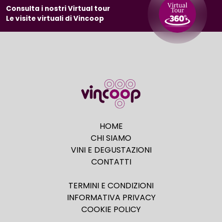
Consulta i nostri Virtual tour
Le visite virtuali di Vincoop
HOME
CHI SIAMO
VINI E DEGUSTAZIONI
CONTATTI
TERMINI E CONDIZIONI
INFORMATIVA PRIVACY
COOKIE POLICY