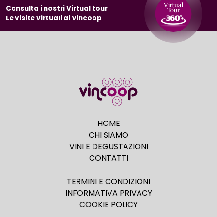
Consulta i nostri Virtual tour
Le visite virtuali di Vincoop
HOME
CHI SIAMO
VINI E DEGUSTAZIONI
CONTATTI
TERMINI E CONDIZIONI
INFORMATIVA PRIVACY
COOKIE POLICY