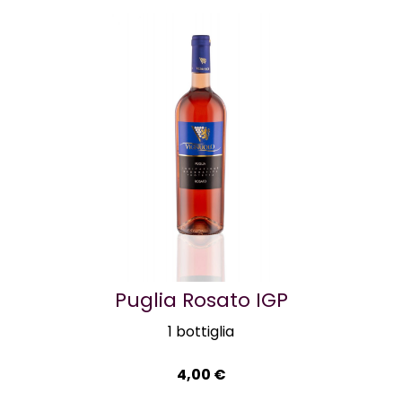
Puglia Rosato IGP
1 bottiglia
4,00
€