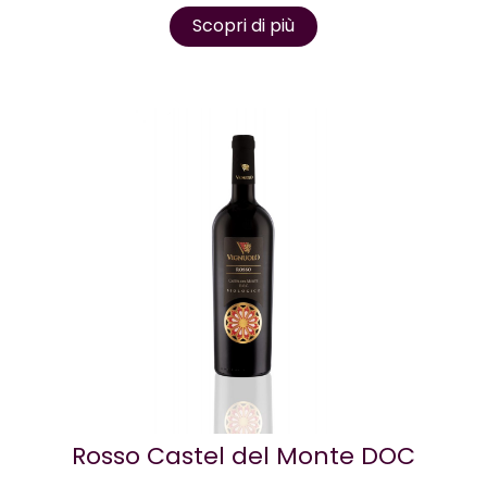
Scopri di più
Rosso Castel del Monte DOC