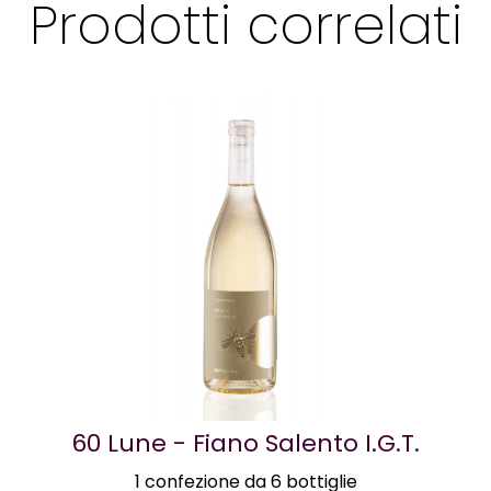
Prodotti correlati
60 Lune - Fiano Salento I.G.T.
1 confezione da 6 bottiglie