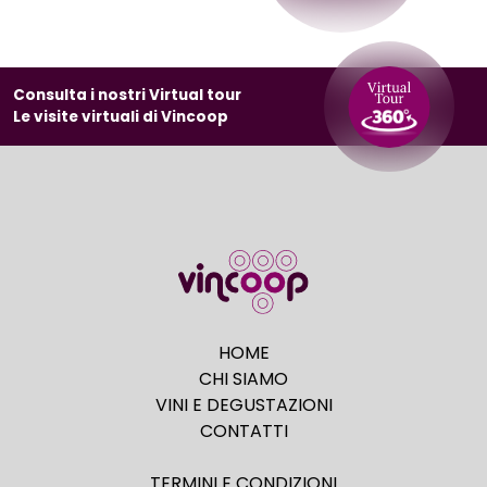
Consulta i nostri Virtual tour
Le visite virtuali di Vincoop
HOME
CHI SIAMO
VINI E DEGUSTAZIONI
CONTATTI
TERMINI E CONDIZIONI