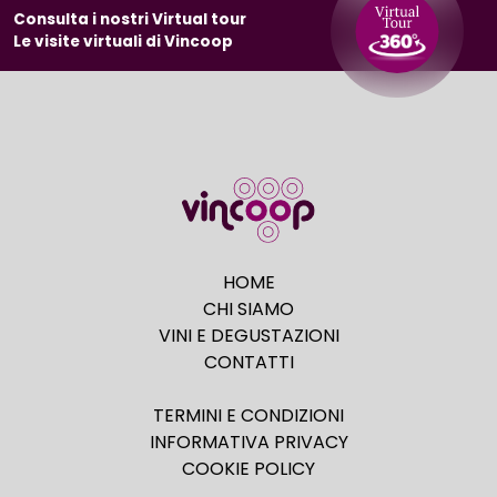
Consulta i nostri Virtual tour
Le visite virtuali di Vincoop
HOME
CHI SIAMO
VINI E DEGUSTAZIONI
CONTATTI
TERMINI E CONDIZIONI
INFORMATIVA PRIVACY
COOKIE POLICY