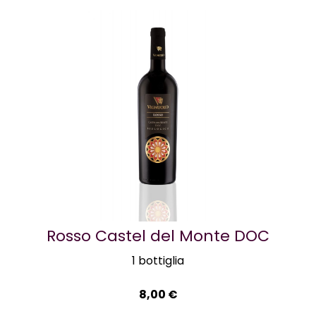
Rosso Castel del Monte DOC
1 bottiglia
8,00
€