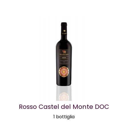
Rosso Castel del Monte DOC
1 bottiglia