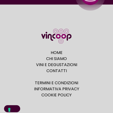
HOME
CHI SIAMO
VINI E DEGUSTAZIONI
CONTATTI
TERMINI E CONDIZIONI
INFORMATIVA PRIVACY
COOKIE POLICY