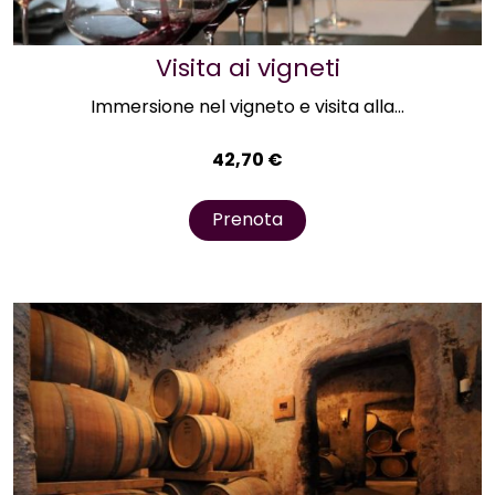
Visita ai vigneti
Immersione nel vigneto e visita alla...
42,70
€
Prenota