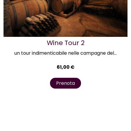
Wine Tour 2
un tour indimenticabile nelle campagne del...
61,00
€
Prenota