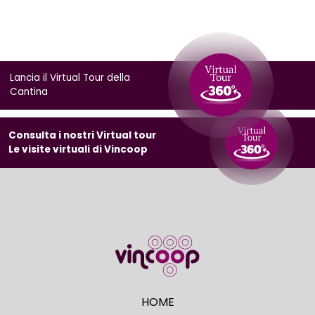
Lancia il Virtual Tour della
Cantina
Consulta i nostri Virtual tour
Le visite virtuali di Vincoop
HOME