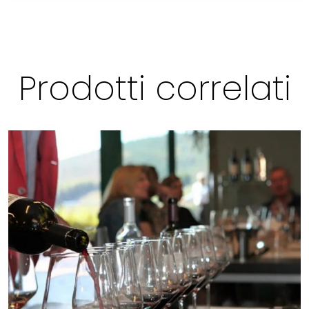
Prodotti correlati