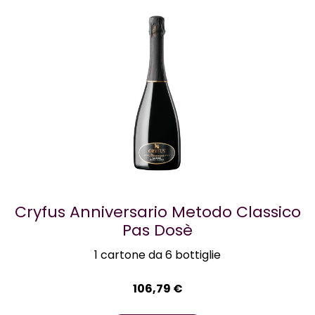
Cryfus Anniversario Metodo Classico
Pas Dosè
1 cartone da 6 bottiglie
106,79
€