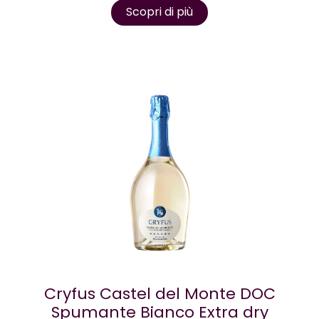
Scopri di più
Cryfus Castel del Monte DOC
Spumante Bianco Extra dry