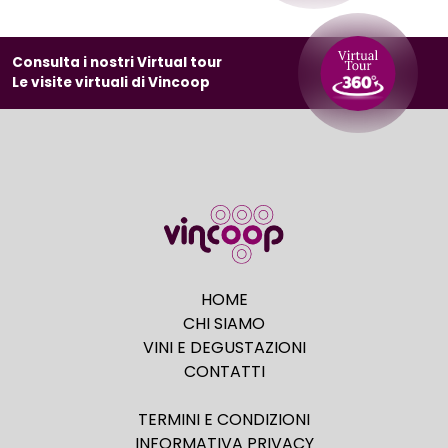
Consulta i nostri Virtual tour
Le visite virtuali di Vincoop
HOME
CHI SIAMO
VINI E DEGUSTAZIONI
CONTATTI
TERMINI E CONDIZIONI
INFORMATIVA PRIVACY