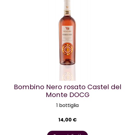
Bombino Nero rosato Castel del
Monte DOCG
1 bottiglia
14,00
€