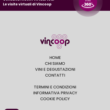
Le visite virtuali di Vincoop
HOME
CHI SIAMO
VINI E DEGUSTAZIONI
CONTATTI
TERMINI E CONDIZIONI
INFORMATIVA PRIVACY
COOKIE POLICY