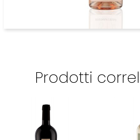
Prodotti correl