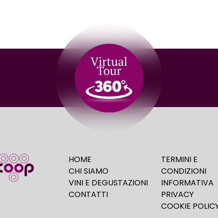
HOME
TERMINI E
CHI SIAMO
CONDIZIONI
VINI E DEGUSTAZIONI
INFORMATIVA
CONTATTI
PRIVACY
COOKIE POLIC