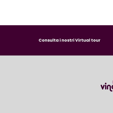
Consulta i nostri Virtual tour