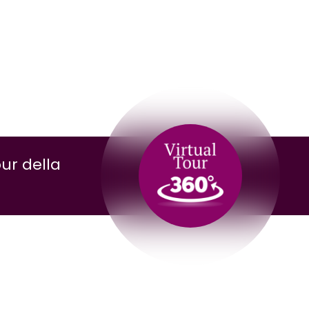
our della