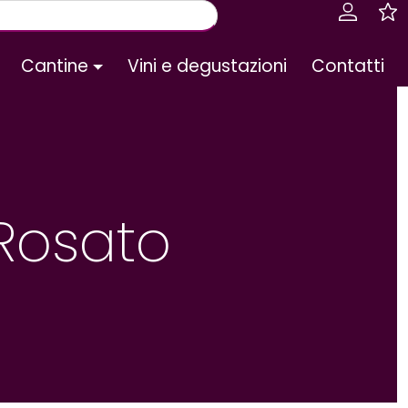
Cantine
Vini e degustazioni
Contatti
Rosato