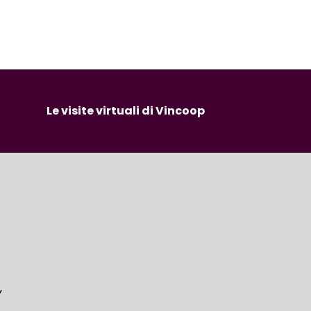
Le visite virtuali di Vincoop
Y