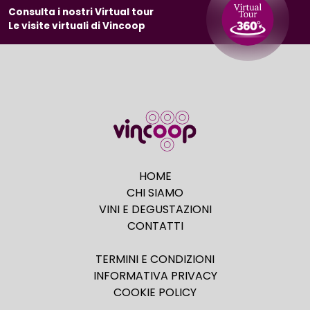
Consulta i nostri Virtual tour
Le visite virtuali di Vincoop
HOME
CHI SIAMO
VINI E DEGUSTAZIONI
CONTATTI
TERMINI E CONDIZIONI
INFORMATIVA PRIVACY
COOKIE POLICY