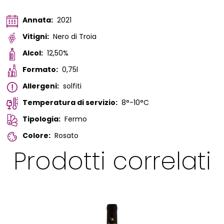
Annata:
2021
Vitigni:
Nero di Troia
Alcol:
12,50%
Formato:
0,75l
Allergeni:
solfiti
Temperatura di servizio:
8°-10°C
Tipologia:
Fermo
Colore:
Rosato
Prodotti correlati