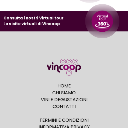
Consulta i nostri Virtual tour
Le visite virtuali di Vincoop
HOME
CHI SIAMO
VINI E DEGUSTAZIONI
CONTATTI
TERMINI E CONDIZIONI
INFORMATIVA PRIVACY