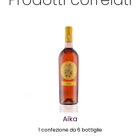
Aika
1 confezione da 6 bottiglie