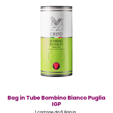
Bag in Tube Bombino Bianco Puglia
IGP
1 cartone da 6 Bag in...