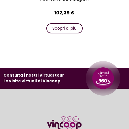
102,39
€
Scopri di più
Consulta i nostri Virtual tour
Le visite virtuali di Vincoop