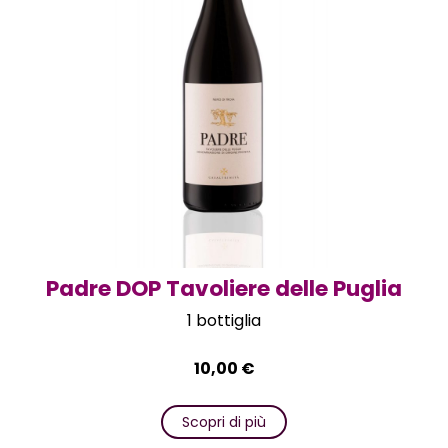
Padre DOP Tavoliere delle Puglia
1 bottiglia
10,00
€
Scopri di più