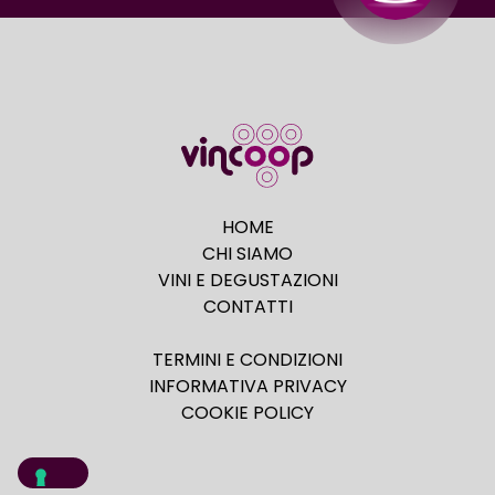
HOME
CHI SIAMO
VINI E DEGUSTAZIONI
CONTATTI
TERMINI E CONDIZIONI
INFORMATIVA PRIVACY
COOKIE POLICY