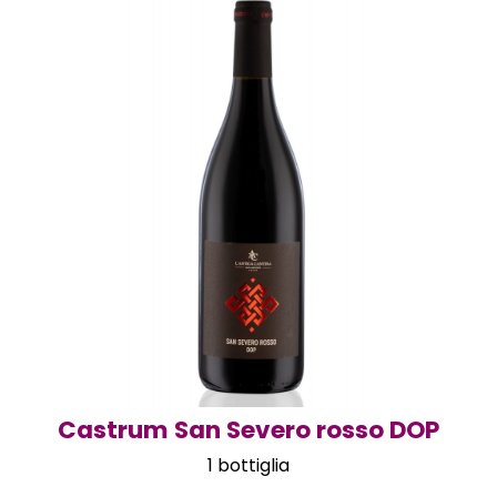
Castrum San Severo rosso DOP
1 bottiglia