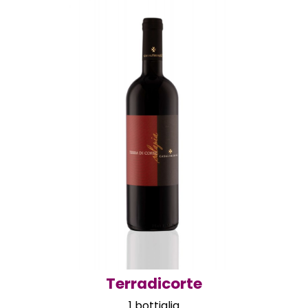
Terradicorte
1 bottiglia