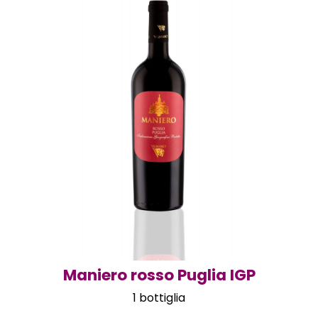
Maniero rosso Puglia IGP
1 bottiglia