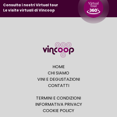
Consulta i nostri Virtual tour
Le visite virtuali di Vincoop
HOME
CHI SIAMO
VINI E DEGUSTAZIONI
CONTATTI
TERMINI E CONDIZIONI
INFORMATIVA PRIVACY
COOKIE POLICY