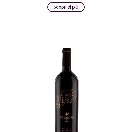
Scopri di più