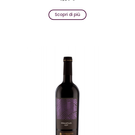
Scopri di più